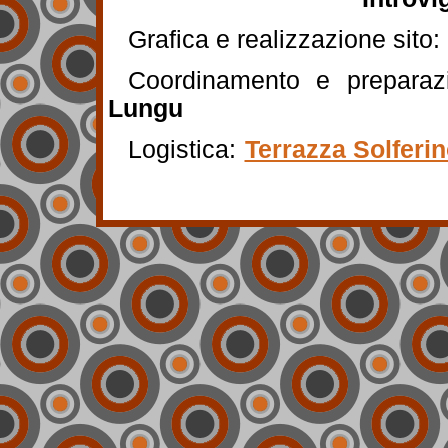
Grafica e realizzazione sito:
Coordinamento e prepara
Lungu
Logistica:
Terrazza Solferi